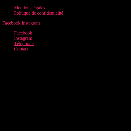
Mentions légales
Politique de confidentialité
Facebook
Instagram
Facebook
Instagram
Téléphone
Contact