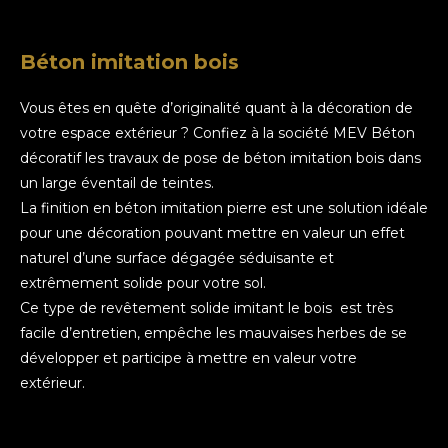
Béton imitation bois
Vous êtes en quête d’originalité quant à la décoration de
votre espace extérieur ? Confiez à la société MEV Béton
décoratif les travaux de pose de béton imitation bois dans
un large éventail de teintes.
La finition en béton imitation pierre est une solution idéale
pour une décoration pouvant mettre en valeur un effet
naturel d’une surface dégagée séduisante et
extrêmement solide pour votre sol.
Ce type de revêtement solide imitant le bois est très
facile d’entretien, empêche les mauvaises herbes de se
développer et participe à mettre en valeur votre
extérieur.