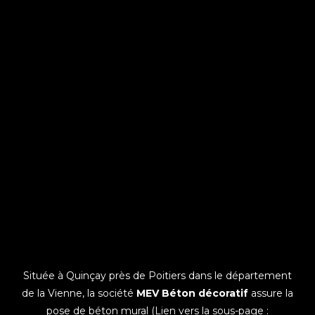
Située à Quinçay près de Poitiers dans le département
de la Vienne, la société
MEV Béton décoratif
assure la
pose de béton mural (Lien vers la sous-page :