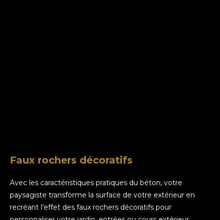
Faux rochers décoratifs
Avec les caractéristiques pratiques du béton, votre
paysagiste transforme la surface de votre extérieur en
recréant l’effet des faux rochers décoratifs pour
personnaliser votre jardin, entrées ou cours extérieur.