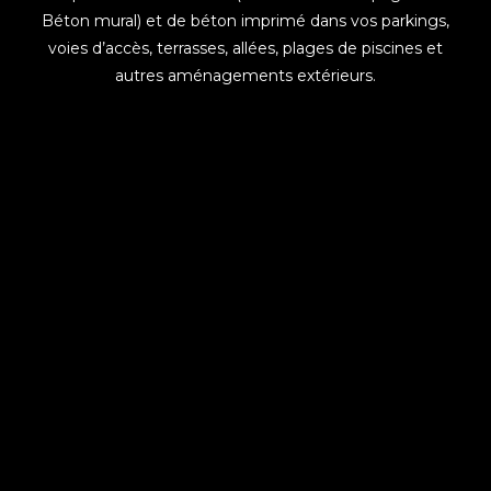
Béton mural) et de béton imprimé dans vos parkings,
voies d’accès, terrasses, allées, plages de piscines et
autres aménagements extérieurs.