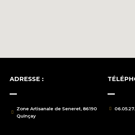
ADRESSE :
TÉLÉPH
Zone Artisanale de Seneret, 86190
06.05.27
Quinçay