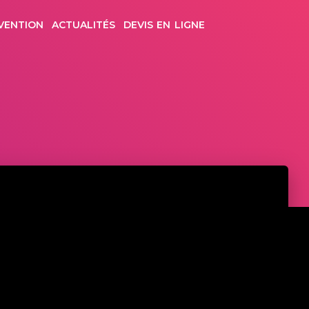
VENTION
ACTUALITÉS
DEVIS EN LIGNE