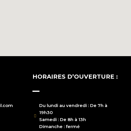
HORAIRES D’OUVERTURE :
l.com
Du lundi au vendredi : De 7h à
19h30
Samedi : De 8h à 13h
Dimanche : fermé