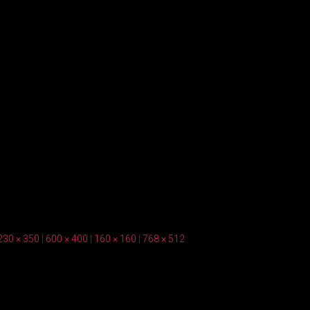
230 × 350
|
600 × 400
|
160 × 160
|
768 × 512