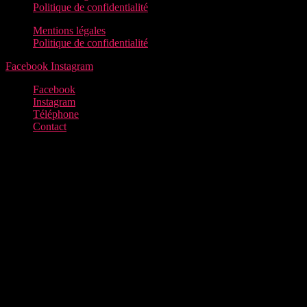
Politique de confidentialité
Mentions légales
Politique de confidentialité
Facebook
Instagram
Facebook
Instagram
Téléphone
Contact