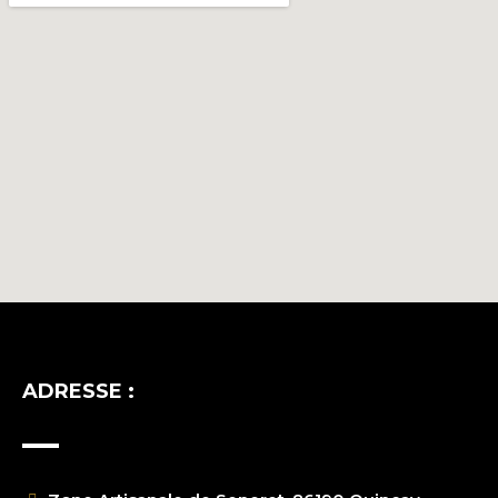
ADRESSE :