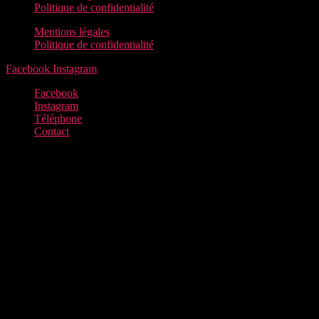
Politique de confidentialité
Mentions légales
Politique de confidentialité
Facebook
Instagram
Facebook
Instagram
Téléphone
Contact