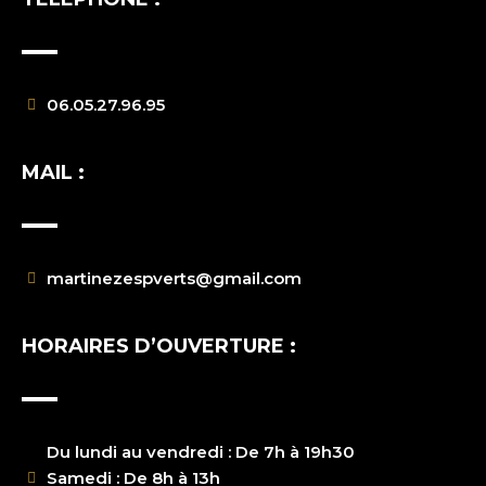
06.05.27.96.95
MAIL :
martinezespverts@gmail.com
HORAIRES D’OUVERTURE :
Du lundi au vendredi : De 7h à 19h30
Samedi : De 8h à 13h