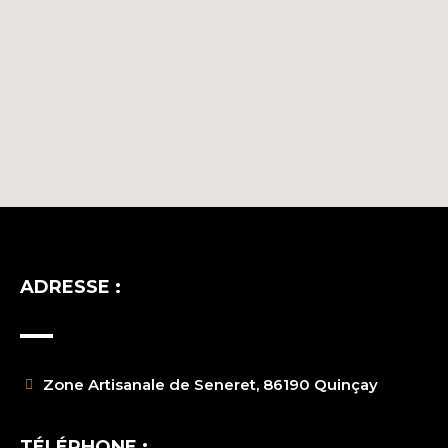
ADRESSE :
Zone Artisanale de Seneret, 86190 Quinçay
TÉLÉPHONE :